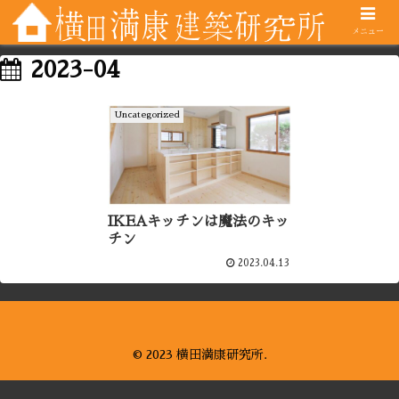
メニュー
2023-04
Uncategorized
IKEAキッチンは魔法のキッ
チン
2023.04.13
© 2023 横田満康研究所.