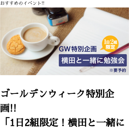
おすすめのイベント!!
ゴールデンウィーク特別企
画!!
「1日2組限定！横田と一緒に