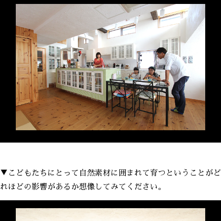
▼こどもたちにとって自然素材に囲まれて育つということがど
れほどの影響があるか想像してみてください。