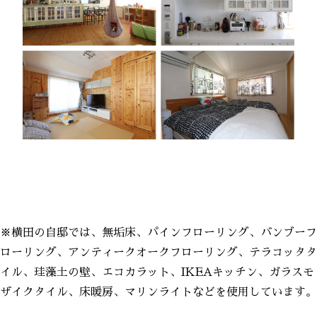
※横田の自邸では、無垢床、パインフローリング、バンブーフ
ローリング、アンティークオークフローリング、テラコッタタ
イル、珪藻土の壁、エコカラット、IKEAキッチン、ガラスモ
ザイクタイル、床暖房、マリンライトなどを使用しています。