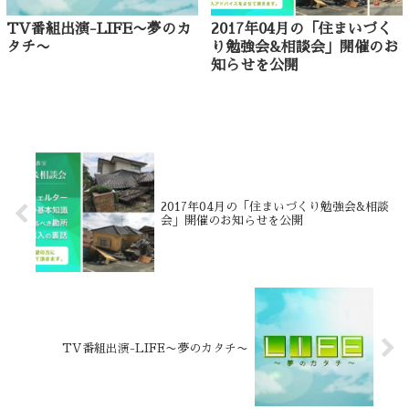
TV番組出演-LIFE〜夢のカ
2017年04月の「住まいづく
タチ〜
り勉強会&相談会」開催のお
知らせを公開
2017年04月の「住まいづくり勉強会&相談
会」開催のお知らせを公開
TV番組出演-LIFE〜夢のカタチ〜