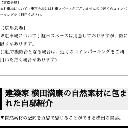
【東京会場】
※駐車場について：東京会場には駐車スペースがございませんので近くのコインパ
ーキングをご利用ください。
【京都会場】
※駐車場について：駐車スペースは用意しておりますが、数に
限りがあります。
(1組で複数台となる場合は、近くのコインパーキングをご利
用いただく場合があります)
建築家 横田満康の自然素材に包ま
れた自邸紹介
▼自然素材の空間を五感で感じることができる横田の自邸。