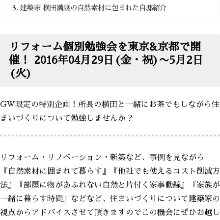
建築家 横田満康の自然素材に包まれた自邸紹介
リフォーム個別勉強会を東京&京都で開
催！ 2016年04月29日(金・祝)〜5月2日
(火)
GW限定の特別企画！所長の横田と一緒にお茶でもしながら住
まいづくりについて勉強しませんか？
リフォーム・リノベーション・新築など、事例を見ながら
『自然素材に囲まれて暮らす』『他社でも使えるコスト削減方
法』『部屋に物があふれない自然と片付く家事動線』『家族が
一緒に暮らす時間』などなど、住まいづくりについて建築家の
視点からアドバイスさせて頂きますのでこの機会にぜひお越し