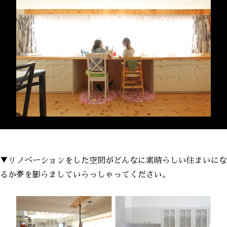
▼リノベーションをした空間がどんなに素晴らしい住まいにな
るか夢を膨らましていらっしゃってください。