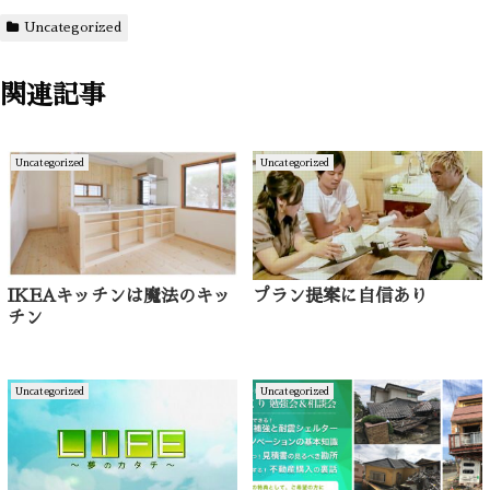
Uncategorized
関連記事
Uncategorized
Uncategorized
IKEAキッチンは魔法のキッ
プラン提案に自信あり
チン
Uncategorized
Uncategorized