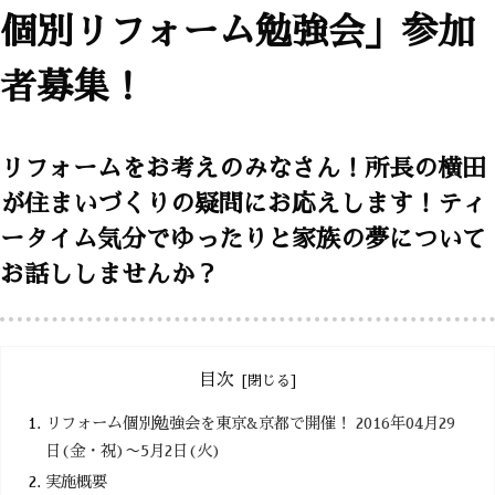
個別リフォーム勉強会」参加
者募集！
リフォームをお考えのみなさん！所長の横田
が住まいづくりの疑問にお応えします！ティ
ータイム気分でゆったりと家族の夢について
お話ししませんか？
目次
リフォーム個別勉強会を東京&京都で開催！ 2016年04月29
日(金・祝)〜5月2日(火)
実施概要